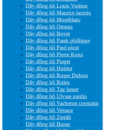
Dây đồng hồ Louis Vuitton
Dây đồng hồ Maurice lacroix
Dây đồng hồ Montblanc
Dây đồng hồ Omega
Dây đồng hồ Bovet
Dây đồng hồ Patek phillippe
Dây đồng hồ Paul picot
Dây đồng hồ Pierre Kunz
Dây đồng hồ Piaget
Dây đồng hồ Hublot
Dây đồng hồ Roger Dubuis
Dây đồng hồ Rolex
Dây đồng hồ Tag heuer
Dây đồng hồ Ulysse nardin
Dây đồng hồ Vacheron constatin
Dây đồng hồ Versace
Dây đồng hồ Zenith
Dây đồng hồ Buran