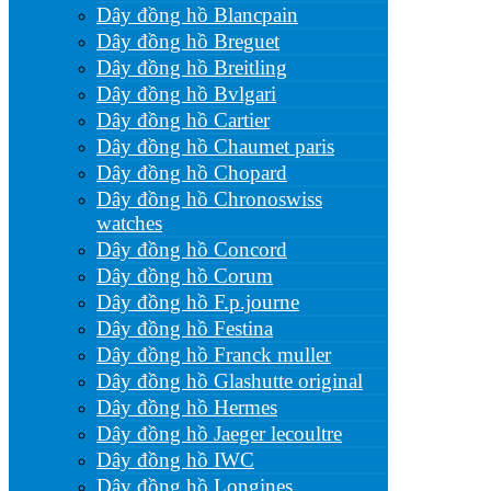
Dây đồng hồ Blancpain
Dây đồng hồ Breguet
Dây đồng hồ Breitling
Dây đồng hồ Bvlgari
Dây đồng hồ Cartier
Dây đồng hồ Chaumet paris
Dây đồng hồ Chopard
Dây đồng hồ Chronoswiss
watches
Dây đồng hồ Concord
Dây đồng hồ Corum
Dây đồng hồ F.p.journe
Dây đồng hồ Festina
Dây đồng hồ Franck muller
Dây đồng hồ Glashutte original
Dây đồng hồ Hermes
Dây đồng hồ Jaeger lecoultre
Dây đồng hồ IWC
Dây đồng hồ Longines