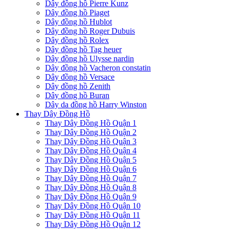
Dây đồng hồ Pierre Kunz
Dây đồng hồ Piaget
Dây đồng hồ Hublot
Dây đồng hồ Roger Dubuis
Dây đồng hồ Rolex
Dây đồng hồ Tag heuer
Dây đồng hồ Ulysse nardin
Dây đồng hồ Vacheron constatin
Dây đồng hồ Versace
Dây đồng hồ Zenith
Dây đồng hồ Buran
Dây da đồng hồ Harry Winston
Thay Dây Đồng Hồ
Thay Dây Đồng Hồ Quận 1
Thay Dây Đồng Hồ Quận 2
Thay Dây Đồng Hồ Quận 3
Thay Dây Đồng Hồ Quận 4
Thay Dây Đồng Hồ Quận 5
Thay Dây Đồng Hồ Quận 6
Thay Dây Đồng Hồ Quận 7
Thay Dây Đồng Hồ Quận 8
Thay Dây Đồng Hồ Quận 9
Thay Dây Đồng Hồ Quận 10
Thay Dây Đồng Hồ Quận 11
Thay Dây Đồng Hồ Quận 12