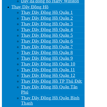
Dây da đồng hồ Harry Winston
Thay Dây Đồng Hồ
Thay Dây Đồng Hồ Quận 1
Thay Dây Đồng Hồ Quận 2
Thay Dây Đồng Hồ Quận 3
Thay Dây Đồng Hồ Quận 4
Thay Dây Đồng Hồ Quận 5
Thay Dây Đồng Hồ Quận 6
Thay Dây Đồng Hồ Quận 7
Thay Dây Đồng Hồ Quận 8
Thay Dây Đồng Hồ Quận 9
Thay Dây Đồng Hồ Quận 10
Thay Dây Đồng Hồ Quận 11
Thay Dây Đồng Hồ Quận 12
Thay Dây Đồng Hồ TP Thủ Đức
Thay Dây Đồng Hồ Quận Tân
Phú
Thay Dây Đồng Hồ Quận Bình
Thạnh