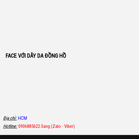
FACE VỚI DÂY DA ĐỒNG HỒ
Địa chỉ:
HCM
Hotline:
0906885622 Sang (Zalo - Viber)