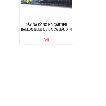
DÂY DA ĐỒNG HỒ CARTIER
BALLON BLEU DE DA CÁ SẤU XIN
Call