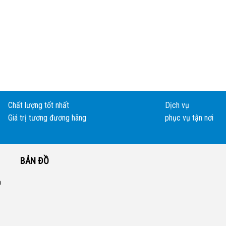
Chất lượng tốt nhất
Dịch vụ
Giá trị tương đương hãng
phục vụ tận nơi
BẢN ĐỒ
a