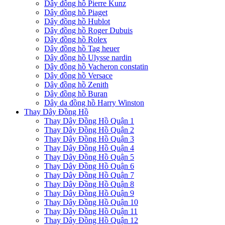
Dây đồng hồ Pierre Kunz
Dây đồng hồ Piaget
Dây đồng hồ Hublot
Dây đồng hồ Roger Dubuis
Dây đồng hồ Rolex
Dây đồng hồ Tag heuer
Dây đồng hồ Ulysse nardin
Dây đồng hồ Vacheron constatin
Dây đồng hồ Versace
Dây đồng hồ Zenith
Dây đồng hồ Buran
Dây da đồng hồ Harry Winston
Thay Dây Đồng Hồ
Thay Dây Đồng Hồ Quận 1
Thay Dây Đồng Hồ Quận 2
Thay Dây Đồng Hồ Quận 3
Thay Dây Đồng Hồ Quận 4
Thay Dây Đồng Hồ Quận 5
Thay Dây Đồng Hồ Quận 6
Thay Dây Đồng Hồ Quận 7
Thay Dây Đồng Hồ Quận 8
Thay Dây Đồng Hồ Quận 9
Thay Dây Đồng Hồ Quận 10
Thay Dây Đồng Hồ Quận 11
Thay Dây Đồng Hồ Quận 12