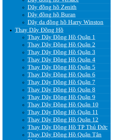
Dây đồng hồ Zenith
Dây đồng hồ Buran
Dây da đồng hồ Harry Winston
Thay Dây Đồng Hồ
Thay Dây Đồng Hồ Quận 1
Thay Dây Đồng Hồ Quận 2
Thay Dây Đồng Hồ Quận 3
Thay Dây Đồng Hồ Quận 4
Thay Dây Đồng Hồ Quận 5
Thay Dây Đồng Hồ Quận 6
Thay Dây Đồng Hồ Quận 7
Thay Dây Đồng Hồ Quận 8
Thay Dây Đồng Hồ Quận 9
Thay Dây Đồng Hồ Quận 10
Thay Dây Đồng Hồ Quận 11
Thay Dây Đồng Hồ Quận 12
Thay Dây Đồng Hồ TP Thủ Đức
Thay Dây Đồng Hồ Quận Tân