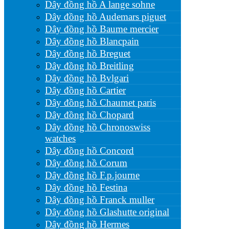
Dây đồng hồ A lange sohne
Dây đồng hồ Audemars piguet
Dây đồng hồ Baume mercier
Dây đồng hồ Blancpain
Dây đồng hồ Breguet
Dây đồng hồ Breitling
Dây đồng hồ Bvlgari
Dây đồng hồ Cartier
Dây đồng hồ Chaumet paris
Dây đồng hồ Chopard
Dây đồng hồ Chronoswiss
watches
Dây đồng hồ Concord
Dây đồng hồ Corum
Dây đồng hồ F.p.journe
Dây đồng hồ Festina
Dây đồng hồ Franck muller
Dây đồng hồ Glashutte original
Dây đồng hồ Hermes