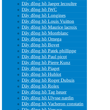
Dây đồng hồ Jaeger lecoultre
Dây đồng hồ IWC
Dây đồng hồ Longines
Dây đồng hồ Louis Vuitton
Dây đồng hồ Maurice lacroix
Dây đồng hồ Montblanc
Dây đồng hồ Omega
Dây đồng hồ Bovet
Dây đồng hồ Patek phillippe
Dây đồng hồ Paul picot
Dây đồng hồ Pierre Kunz
Dây đồng hồ Piaget
Dây đồng hồ Hublot
Dây đồng hồ Roger Dubuis
Dây đồng hồ Rolex
Dây đồng hồ Tag heuer
Dây đồng hồ Ulysse nardin
Dây đồng hồ Vacheron constatin
Dây đồng hồ Versace