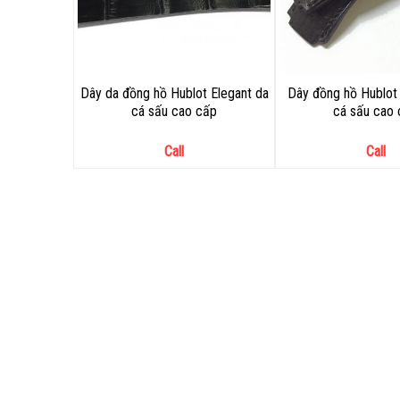
Dây da đồng hồ Hublot Elegant da
Dây đồng hồ Hublot 
cá sấu cao cấp
cá sấu cao
Call
Call