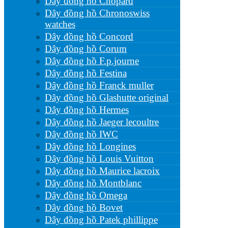
Dây đồng hồ Chopard
Dây đồng hồ Chronoswiss
watches
Dây đồng hồ Concord
Dây đồng hồ Corum
Dây đồng hồ F.p.journe
Dây đồng hồ Festina
Dây đồng hồ Franck muller
Dây đồng hồ Glashutte original
Dây đồng hồ Hermes
Dây đồng hồ Jaeger lecoultre
Dây đồng hồ IWC
Dây đồng hồ Longines
Dây đồng hồ Louis Vuitton
Dây đồng hồ Maurice lacroix
Dây đồng hồ Montblanc
Dây đồng hồ Omega
Dây đồng hồ Bovet
Dây đồng hồ Patek phillippe