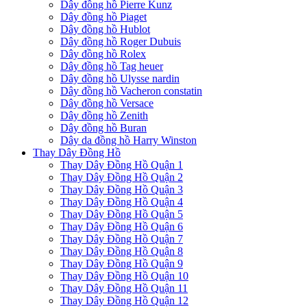
Dây đồng hồ Pierre Kunz
Dây đồng hồ Piaget
Dây đồng hồ Hublot
Dây đồng hồ Roger Dubuis
Dây đồng hồ Rolex
Dây đồng hồ Tag heuer
Dây đồng hồ Ulysse nardin
Dây đồng hồ Vacheron constatin
Dây đồng hồ Versace
Dây đồng hồ Zenith
Dây đồng hồ Buran
Dây da đồng hồ Harry Winston
Thay Dây Đồng Hồ
Thay Dây Đồng Hồ Quận 1
Thay Dây Đồng Hồ Quận 2
Thay Dây Đồng Hồ Quận 3
Thay Dây Đồng Hồ Quận 4
Thay Dây Đồng Hồ Quận 5
Thay Dây Đồng Hồ Quận 6
Thay Dây Đồng Hồ Quận 7
Thay Dây Đồng Hồ Quận 8
Thay Dây Đồng Hồ Quận 9
Thay Dây Đồng Hồ Quận 10
Thay Dây Đồng Hồ Quận 11
Thay Dây Đồng Hồ Quận 12