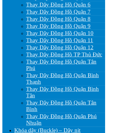
Thay Dây Đồng Hồ Quận 6
Thay Dây Đồng Hồ Quận 7
Thay Dây Đồng Hồ Quận 8
Thay Dây Đồng Hồ Quận 9
Thay Dây Đồng Hồ Quận 10
Thay Dây Đồng Hồ Quận 11
Thay Dây Đồng Hồ Quận 12
Thay Dây Đồng Hồ TP Thủ Đức
Thay Dây Đồng Hồ Quận Tân
Phú
Thay Dây Đồng Hồ Quận Bình
Thạnh
Thay Dây Đồng Hồ Quận Bình
Tân
Thay Dây Đồng Hồ Quận Tân
Bình
Thay Dây Đồng Hồ Quận Phú
Nhuận
Khóa dây (Buckle) – Dây nịt