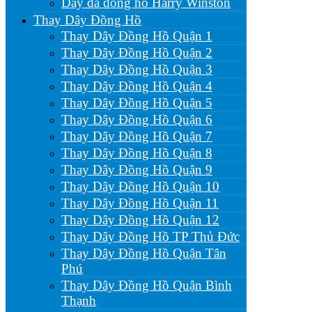
Dây da đồng hồ Harry Winston
Thay Dây Đồng Hồ
Thay Dây Đồng Hồ Quận 1
Thay Dây Đồng Hồ Quận 2
Thay Dây Đồng Hồ Quận 3
Thay Dây Đồng Hồ Quận 4
Thay Dây Đồng Hồ Quận 5
Thay Dây Đồng Hồ Quận 6
Thay Dây Đồng Hồ Quận 7
Thay Dây Đồng Hồ Quận 8
Thay Dây Đồng Hồ Quận 9
Thay Dây Đồng Hồ Quận 10
Thay Dây Đồng Hồ Quận 11
Thay Dây Đồng Hồ Quận 12
Thay Dây Đồng Hồ TP Thủ Đức
Thay Dây Đồng Hồ Quận Tân
Phú
Thay Dây Đồng Hồ Quận Bình
Thạnh