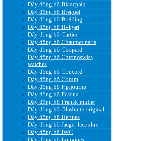
Dây đồng hồ Blancpain
Dây đồng hồ Breguet
Dây đồng hồ Breitling
Dây đồng hồ Bvlgari
Dây đồng hồ Cartier
Dây đồng hồ Chaumet paris
Dây đồng hồ Chopard
Dây đồng hồ Chronoswiss
watches
Dây đồng hồ Concord
Dây đồng hồ Corum
Dây đồng hồ F.p.journe
Dây đồng hồ Festina
Dây đồng hồ Franck muller
Dây đồng hồ Glashutte original
Dây đồng hồ Hermes
Dây đồng hồ Jaeger lecoultre
Dây đồng hồ IWC
Dây đồng hồ Longines