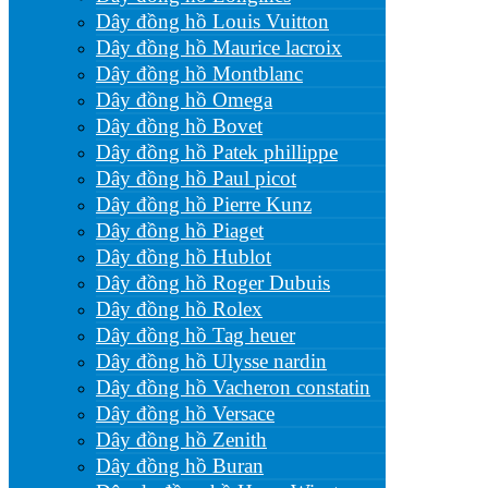
Dây đồng hồ Louis Vuitton
Dây đồng hồ Maurice lacroix
Dây đồng hồ Montblanc
Dây đồng hồ Omega
Dây đồng hồ Bovet
Dây đồng hồ Patek phillippe
Dây đồng hồ Paul picot
Dây đồng hồ Pierre Kunz
Dây đồng hồ Piaget
Dây đồng hồ Hublot
Dây đồng hồ Roger Dubuis
Dây đồng hồ Rolex
Dây đồng hồ Tag heuer
Dây đồng hồ Ulysse nardin
Dây đồng hồ Vacheron constatin
Dây đồng hồ Versace
Dây đồng hồ Zenith
Dây đồng hồ Buran