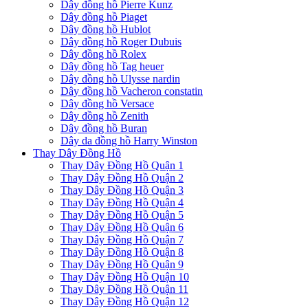
Dây đồng hồ Pierre Kunz
Dây đồng hồ Piaget
Dây đồng hồ Hublot
Dây đồng hồ Roger Dubuis
Dây đồng hồ Rolex
Dây đồng hồ Tag heuer
Dây đồng hồ Ulysse nardin
Dây đồng hồ Vacheron constatin
Dây đồng hồ Versace
Dây đồng hồ Zenith
Dây đồng hồ Buran
Dây da đồng hồ Harry Winston
Thay Dây Đồng Hồ
Thay Dây Đồng Hồ Quận 1
Thay Dây Đồng Hồ Quận 2
Thay Dây Đồng Hồ Quận 3
Thay Dây Đồng Hồ Quận 4
Thay Dây Đồng Hồ Quận 5
Thay Dây Đồng Hồ Quận 6
Thay Dây Đồng Hồ Quận 7
Thay Dây Đồng Hồ Quận 8
Thay Dây Đồng Hồ Quận 9
Thay Dây Đồng Hồ Quận 10
Thay Dây Đồng Hồ Quận 11
Thay Dây Đồng Hồ Quận 12