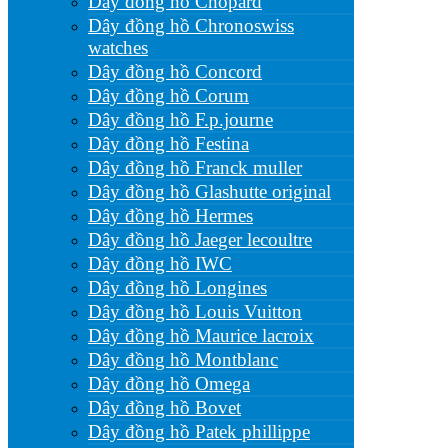
Dây đồng hồ Chopard
Dây đồng hồ Chronoswiss
watches
Dây đồng hồ Concord
Dây đồng hồ Corum
Dây đồng hồ F.p.journe
Dây đồng hồ Festina
Dây đồng hồ Franck muller
Dây đồng hồ Glashutte original
Dây đồng hồ Hermes
Dây đồng hồ Jaeger lecoultre
Dây đồng hồ IWC
Dây đồng hồ Longines
Dây đồng hồ Louis Vuitton
Dây đồng hồ Maurice lacroix
Dây đồng hồ Montblanc
Dây đồng hồ Omega
Dây đồng hồ Bovet
Dây đồng hồ Patek phillippe