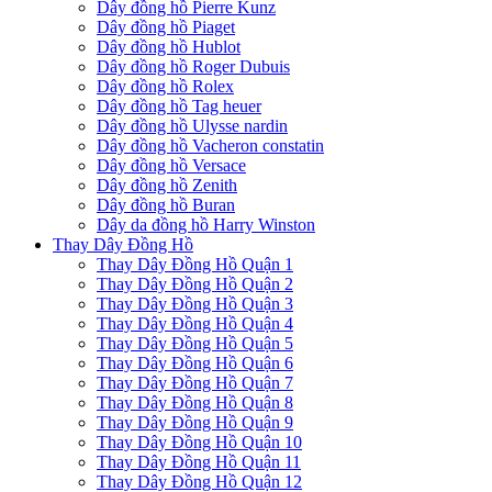
Dây đồng hồ Pierre Kunz
Dây đồng hồ Piaget
Dây đồng hồ Hublot
Dây đồng hồ Roger Dubuis
Dây đồng hồ Rolex
Dây đồng hồ Tag heuer
Dây đồng hồ Ulysse nardin
Dây đồng hồ Vacheron constatin
Dây đồng hồ Versace
Dây đồng hồ Zenith
Dây đồng hồ Buran
Dây da đồng hồ Harry Winston
Thay Dây Đồng Hồ
Thay Dây Đồng Hồ Quận 1
Thay Dây Đồng Hồ Quận 2
Thay Dây Đồng Hồ Quận 3
Thay Dây Đồng Hồ Quận 4
Thay Dây Đồng Hồ Quận 5
Thay Dây Đồng Hồ Quận 6
Thay Dây Đồng Hồ Quận 7
Thay Dây Đồng Hồ Quận 8
Thay Dây Đồng Hồ Quận 9
Thay Dây Đồng Hồ Quận 10
Thay Dây Đồng Hồ Quận 11
Thay Dây Đồng Hồ Quận 12