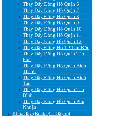
Thay Dây Đồng Hồ Quận 6
Thay Dây Đồng Hồ Quận 7
Thay Dây Đồng Hồ Quận 8
Thay Dây Đồng Hồ Quận 9
Thay Dây Đồng Hồ Quận 10
Thay Dây Đồng Hồ Quận 11
Thay Dây Đồng Hồ Quận 12
Thay Dây Đồng Hồ TP Thủ Đức
Thay Dây Đồng Hồ Quận Tân
Phú
Thay Dây Đồng Hồ Quận Bình
Thạnh
Thay Dây Đồng Hồ Quận Bình
Tân
Thay Dây Đồng Hồ Quận Tân
Bình
Thay Dây Đồng Hồ Quận Phú
Nhuận
Khóa dây (Buckle) – Dây nịt