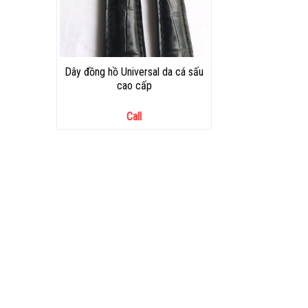
Dây đồng hồ Universal da cá sấu
cao cấp
Call