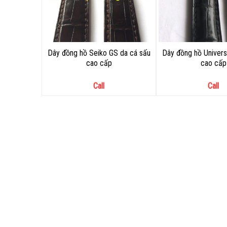
Dây đồng hồ Seiko GS da cá sấu
Dây đồng hồ Univers
cao cấp
cao cấp
Call
Call