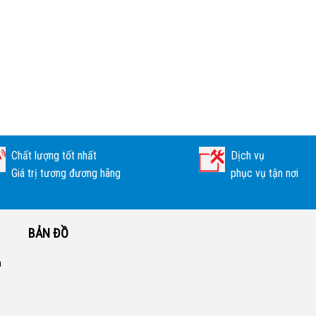
Chất lượng tốt nhất
Dịch vụ
Giá trị tương đương hãng
phục vụ tận nơi
BẢN ĐỒ
a