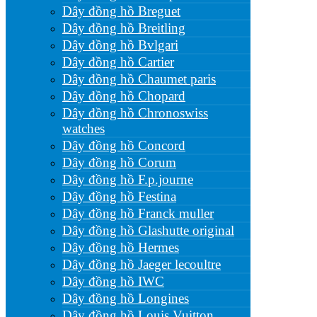
Dây đồng hồ Breguet
Dây đồng hồ Breitling
Dây đồng hồ Bvlgari
Dây đồng hồ Cartier
Dây đồng hồ Chaumet paris
Dây đồng hồ Chopard
Dây đồng hồ Chronoswiss
watches
Dây đồng hồ Concord
Dây đồng hồ Corum
Dây đồng hồ F.p.journe
Dây đồng hồ Festina
Dây đồng hồ Franck muller
Dây đồng hồ Glashutte original
Dây đồng hồ Hermes
Dây đồng hồ Jaeger lecoultre
Dây đồng hồ IWC
Dây đồng hồ Longines
Dây đồng hồ Louis Vuitton