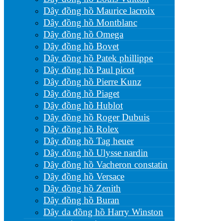
Dây đồng hồ Maurice lacroix
Dây đồng hồ Montblanc
Dây đồng hồ Omega
Dây đồng hồ Bovet
Dây đồng hồ Patek phillippe
Dây đồng hồ Paul picot
Dây đồng hồ Pierre Kunz
Dây đồng hồ Piaget
Dây đồng hồ Hublot
Dây đồng hồ Roger Dubuis
Dây đồng hồ Rolex
Dây đồng hồ Tag heuer
Dây đồng hồ Ulysse nardin
Dây đồng hồ Vacheron constatin
Dây đồng hồ Versace
Dây đồng hồ Zenith
Dây đồng hồ Buran
Dây da đồng hồ Harry Winston