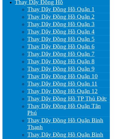
Thay Dây Đồng Hồ
Thay Dây Đồng Hồ Quận 1
Thay Dây Đồng Hồ Quận 2
Thay Dây Đồng Hồ Quận 3
Thay Dây Đồng Hồ Quận 4
Thay Dây Đồng Hồ Quận 5
Thay Dây Đồng Hồ Quận 6
Thay Dây Đồng Hồ Quận 7
Thay Dây Đồng Hồ Quận 8
Thay Dây Đồng Hồ Quận 9
Thay Dây Đồng Hồ Quận 10
Thay Dây Đồng Hồ Quận 11
Thay Dây Đồng Hồ Quận 12
Thay Dây Đồng Hồ TP Thủ Đức
Thay Dây Đồng Hồ Quận Tân
Phú
Thay Dây Đồng Hồ Quận Bình
Thạnh
Thay Dây Đồng Hồ Quận Bình