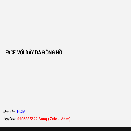
FACE VỚI DÂY DA ĐỒNG HỒ
Địa chỉ:
HCM
Hotline:
0906885622 Sang (Zalo - Viber)