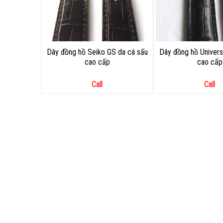
Dây đồng hồ Seiko GS da cá sấu
Dây đồng hồ Univers
cao cấp
cao cấp
Call
Call