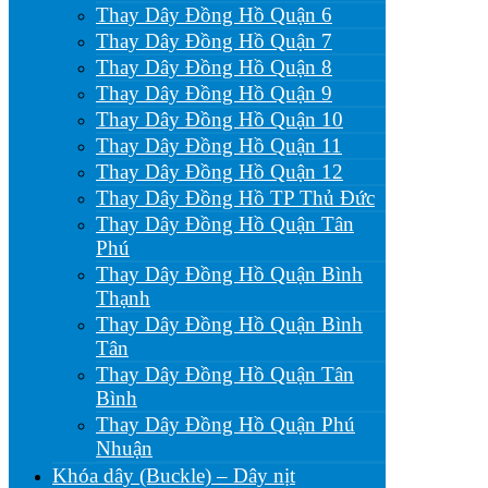
Thay Dây Đồng Hồ Quận 6
Thay Dây Đồng Hồ Quận 7
Thay Dây Đồng Hồ Quận 8
Thay Dây Đồng Hồ Quận 9
Thay Dây Đồng Hồ Quận 10
Thay Dây Đồng Hồ Quận 11
Thay Dây Đồng Hồ Quận 12
Thay Dây Đồng Hồ TP Thủ Đức
Thay Dây Đồng Hồ Quận Tân
Phú
Thay Dây Đồng Hồ Quận Bình
Thạnh
Thay Dây Đồng Hồ Quận Bình
Tân
Thay Dây Đồng Hồ Quận Tân
Bình
Thay Dây Đồng Hồ Quận Phú
Nhuận
Khóa dây (Buckle) – Dây nịt