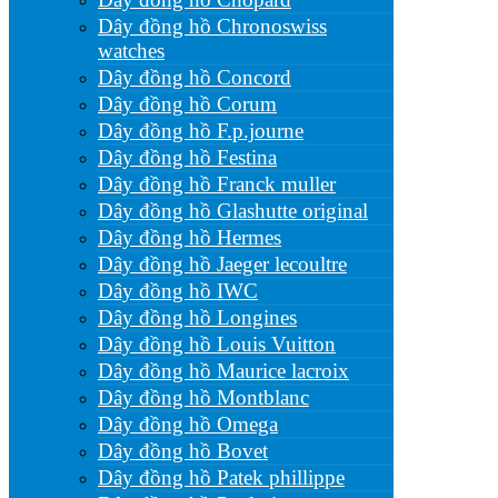
Dây đồng hồ Chronoswiss
watches
Dây đồng hồ Concord
Dây đồng hồ Corum
Dây đồng hồ F.p.journe
Dây đồng hồ Festina
Dây đồng hồ Franck muller
Dây đồng hồ Glashutte original
Dây đồng hồ Hermes
Dây đồng hồ Jaeger lecoultre
Dây đồng hồ IWC
Dây đồng hồ Longines
Dây đồng hồ Louis Vuitton
Dây đồng hồ Maurice lacroix
Dây đồng hồ Montblanc
Dây đồng hồ Omega
Dây đồng hồ Bovet
Dây đồng hồ Patek phillippe