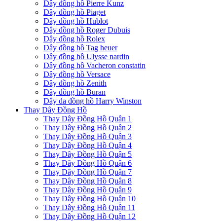
Dây đồng hồ Pierre Kunz
Dây đồng hồ Piaget
Dây đồng hồ Hublot
Dây đồng hồ Roger Dubuis
Dây đồng hồ Rolex
Dây đồng hồ Tag heuer
Dây đồng hồ Ulysse nardin
Dây đồng hồ Vacheron constatin
Dây đồng hồ Versace
Dây đồng hồ Zenith
Dây đồng hồ Buran
Dây da đồng hồ Harry Winston
Thay Dây Đồng Hồ
Thay Dây Đồng Hồ Quận 1
Thay Dây Đồng Hồ Quận 2
Thay Dây Đồng Hồ Quận 3
Thay Dây Đồng Hồ Quận 4
Thay Dây Đồng Hồ Quận 5
Thay Dây Đồng Hồ Quận 6
Thay Dây Đồng Hồ Quận 7
Thay Dây Đồng Hồ Quận 8
Thay Dây Đồng Hồ Quận 9
Thay Dây Đồng Hồ Quận 10
Thay Dây Đồng Hồ Quận 11
Thay Dây Đồng Hồ Quận 12