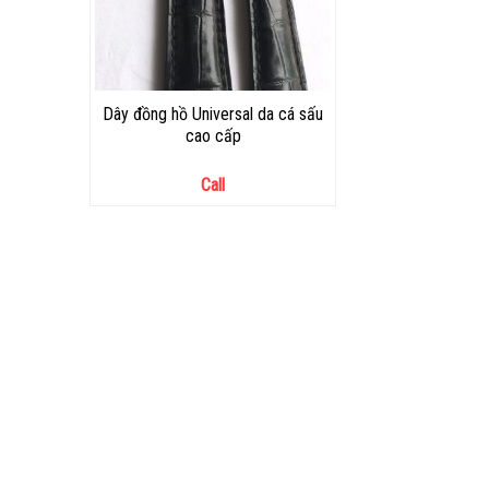
Dây đồng hồ Universal da cá sấu
cao cấp
Call