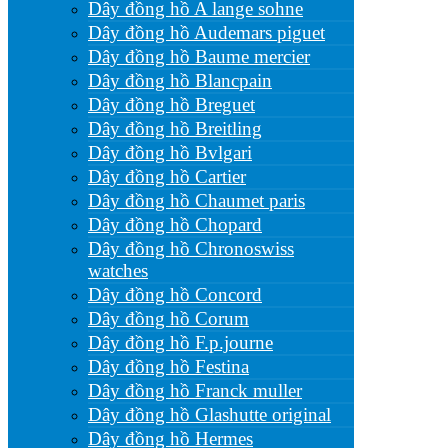
Dây đồng hồ A lange sohne
Dây đồng hồ Audemars piguet
Dây đồng hồ Baume mercier
Dây đồng hồ Blancpain
Dây đồng hồ Breguet
Dây đồng hồ Breitling
Dây đồng hồ Bvlgari
Dây đồng hồ Cartier
Dây đồng hồ Chaumet paris
Dây đồng hồ Chopard
Dây đồng hồ Chronoswiss
watches
Dây đồng hồ Concord
Dây đồng hồ Corum
Dây đồng hồ F.p.journe
Dây đồng hồ Festina
Dây đồng hồ Franck muller
Dây đồng hồ Glashutte original
Dây đồng hồ Hermes