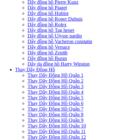
Dây đồng hồ Pierre Kunz
Dây đồng hồ Piaget
Dây đồng hồ Hublot
Dây đồng hồ Roger Dubuis
Dây đồng hồ Rolex
Dây đồng hồ Tag heuer
Dây đồng hồ Ulysse nardin
Dây đồng hồ Vacheron constatin
Dây đồng hồ Versace
Dây đồng hồ Zenith
Dây đồng hồ Buran
Dây da đồng hồ Harry Winston
Thay Dây Đồng Hồ
Thay Dây Đồng Hồ Quận 1
Thay Dây Đồng Hồ Quận 2
Thay Dây Đồng Hồ Quận 3
Thay Dây Đồng Hồ Quận 4
Thay Dây Đồng Hồ Quận 5
Thay Dây Đồng Hồ Quận 6
Thay Dây Đồng Hồ Quận 7
Thay Dây Đồng Hồ Quận 8
Thay Dây Đồng Hồ Quận 9
Thay Dây Đồng Hồ Quận 10
Thay Dây Đồng Hồ Quận 11
Thay Dây Đồng Hồ Quận 12