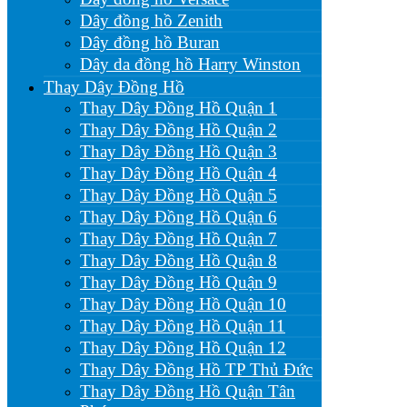
Dây đồng hồ Zenith
Dây đồng hồ Buran
Dây da đồng hồ Harry Winston
Thay Dây Đồng Hồ
Thay Dây Đồng Hồ Quận 1
Thay Dây Đồng Hồ Quận 2
Thay Dây Đồng Hồ Quận 3
Thay Dây Đồng Hồ Quận 4
Thay Dây Đồng Hồ Quận 5
Thay Dây Đồng Hồ Quận 6
Thay Dây Đồng Hồ Quận 7
Thay Dây Đồng Hồ Quận 8
Thay Dây Đồng Hồ Quận 9
Thay Dây Đồng Hồ Quận 10
Thay Dây Đồng Hồ Quận 11
Thay Dây Đồng Hồ Quận 12
Thay Dây Đồng Hồ TP Thủ Đức
Thay Dây Đồng Hồ Quận Tân