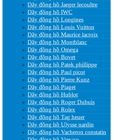
Dây đồng hồ Jaeger lecoultre
Dây đồng hồ IWC
Dây đồng hồ Longines
Dây đồng hồ Louis Vuitton
Dây đồng hồ Maurice lacroix
Dây đồng hồ Montblanc
Dây đồng hồ Omega
Dây đồng hồ Bovet
Dây đồng hồ Patek phillippe
Dây đồng hồ Paul picot
Dây đồng hồ Pierre Kunz
Dây đồng hồ Piaget
Dây đồng hồ Hublot
Dây đồng hồ Roger Dubuis
Dây đồng hồ Rolex
Dây đồng hồ Tag heuer
Dây đồng hồ Ulysse nardin
Dây đồng hồ Vacheron constatin
Dây đồng hồ Versace