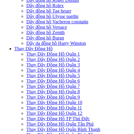
Dây đồng hồ Roger Dubuis
Dây đồng hồ Rolex
Dây đồng hồ Tag heuer
Dây đồng hồ Ulysse nardin
Dây đồng hồ Vacheron constatin
Dây đồng hồ Versace
Dây đồng hồ Zenith
Dây đồng hồ Buran
Dây da đồng hồ Harry Winston
Thay Dây Đồng Hồ
Thay Dây Đồng Hồ Quận 1
Thay Dây Đồng Hồ Quận 2
Thay Dây Đồng Hồ Quận 3
Thay Dây Đồng Hồ Quận 4
Thay Dây Đồng Hồ Quận 5
Thay Dây Đồng Hồ Quận 6
Thay Dây Đồng Hồ Quận 7
Thay Dây Đồng Hồ Quận 8
Thay Dây Đồng Hồ Quận 9
Thay Dây Đồng Hồ Quận 10
Thay Dây Đồng Hồ Quận 11
Thay Dây Đồng Hồ Quận 12
Thay Dây Đồng Hồ TP Thủ Đức
Thay Dây Đồng Hồ Quận Tân Phú
Thay Dây Đồng Hồ Quận Bình Thạnh