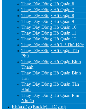
Thay Dây Đồng Hồ Quận 6
Thay Dây Đồng Hồ Quận 7
Thay Dây Đồng Hồ Quận 8
Thay Dây Đồng Hồ Quận 9
Thay Dây Đồng Hồ Quận 10
Thay Dây Đồng Hồ Quận 11
Thay Dây Đồng Hồ Quận 12
Thay Dây Đồng Hồ TP Thủ Đức
Thay Dây Đồng Hồ Quận Tân
Phú
Thay Dây Đồng Hồ Quận Bình
Thạnh
Thay Dây Đồng Hồ Quận Bình
Tân
Thay Dây Đồng Hồ Quận Tân
Bình
Thay Dây Đồng Hồ Quận Phú
Nhuận
Khóa dây (Buckle) – Dây nịt