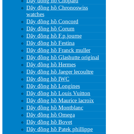
Dây đồng hồ Chopard
Dây đồng hồ Chronoswiss
watches
Dây đồng hồ Concord
Dây đồng hồ Corum
Dây đồng hồ F.p.journe
Dây đồng hồ Festina
Dây đồng hồ Franck muller
Dây đồng hồ Glashutte original
Dây đồng hồ Hermes
Dây đồng hồ Jaeger lecoultre
Dây đồng hồ IWC
Dây đồng hồ Longines
Dây đồng hồ Louis Vuitton
Dây đồng hồ Maurice lacroix
Dây đồng hồ Montblanc
Dây đồng hồ Omega
Dây đồng hồ Bovet
Dây đồng hồ Patek phillippe