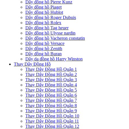
Dây đồng hồ Pierre Kunz
Dây đồng hồ Piaget
Dây đồng hồ Hublot
Dây đồng hồ Roger Dubuis
Dây đồng hồ Rolex
Dây đồng hồ Tag heuer
Dây đồng hồ Ulysse nardin
Dây đồng hồ Vacheron constatin
Dây đồng hồ Versace
Dây đồng hồ Zenith
Dây đồng hồ Buran
Dây da đồng hồ Harry Winston
Thay Dây Đồng Hồ
Thay Dây Đồng Hồ Quận 1
Thay Dây Đồng Hồ Quận 2
Thay Dây Đồng Hồ Quận 3
Thay Dây Đồng Hồ Quận 4
Thay Dây Đồng Hồ Quận 5
Thay Dây Đồng Hồ Quận 6
Thay Dây Đồng Hồ Quận 7
Thay Dây Đồng Hồ Quận 8
Thay Dây Đồng Hồ Quận 9
Thay Dây Đồng Hồ Quận 10
Thay Dây Đồng Hồ Quận 11
Thay Dây Đồng Hồ Quận 12