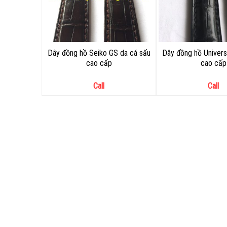
Dây đồng hồ Seiko GS da cá sấu
Dây đồng hồ Univers
cao cấp
cao cấp
Call
Call