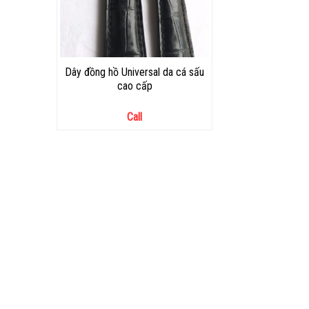
Dây đồng hồ Universal da cá sấu
cao cấp
Call