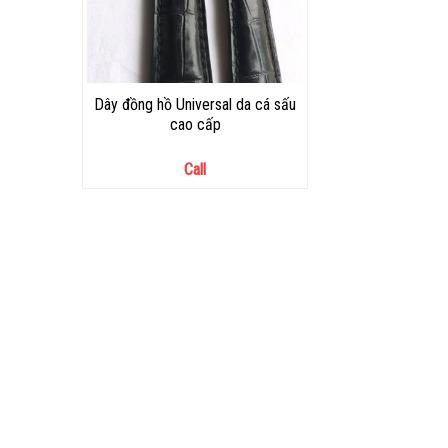
Dây đồng hồ Universal da cá sấu
cao cấp
Call