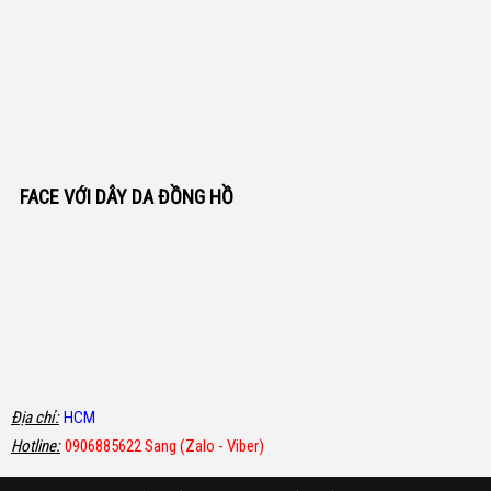
FACE VỚI DÂY DA ĐỒNG HỒ
Địa chỉ:
HCM
Hotline:
0906885622 Sang (Zalo - Viber)