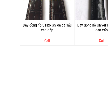
Dây đồng hồ Seiko GS da cá sấu
Dây đồng hồ Univers
cao cấp
cao cấp
Call
Call