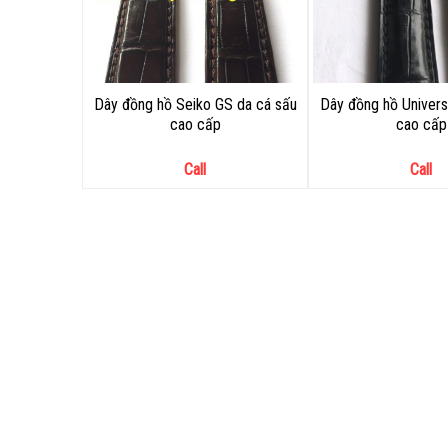
Dây đồng hồ Seiko GS da cá sấu
Dây đồng hồ Univers
cao cấp
cao cấp
Call
Call