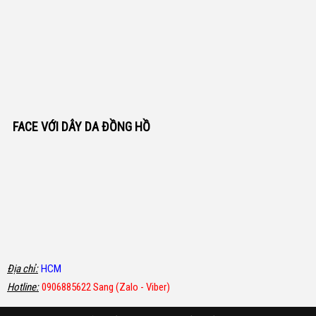
FACE VỚI DÂY DA ĐỒNG HỒ
Địa chỉ:
HCM
Hotline:
0906885622 Sang (Zalo - Viber)