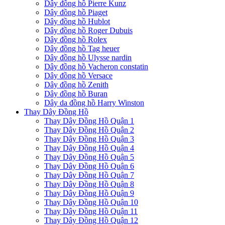
Dây đồng hồ Pierre Kunz
Dây đồng hồ Piaget
Dây đồng hồ Hublot
Dây đồng hồ Roger Dubuis
Dây đồng hồ Rolex
Dây đồng hồ Tag heuer
Dây đồng hồ Ulysse nardin
Dây đồng hồ Vacheron constatin
Dây đồng hồ Versace
Dây đồng hồ Zenith
Dây đồng hồ Buran
Dây da đồng hồ Harry Winston
Thay Dây Đồng Hồ
Thay Dây Đồng Hồ Quận 1
Thay Dây Đồng Hồ Quận 2
Thay Dây Đồng Hồ Quận 3
Thay Dây Đồng Hồ Quận 4
Thay Dây Đồng Hồ Quận 5
Thay Dây Đồng Hồ Quận 6
Thay Dây Đồng Hồ Quận 7
Thay Dây Đồng Hồ Quận 8
Thay Dây Đồng Hồ Quận 9
Thay Dây Đồng Hồ Quận 10
Thay Dây Đồng Hồ Quận 11
Thay Dây Đồng Hồ Quận 12