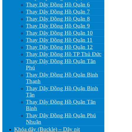
Thay Dây Đồng Hồ Quận 6
Thay Dây Đồng Hồ Quận 7
Thay Dây Đồng Hồ Quận 8
Thay Dây Đồng Hồ Quận 9
Thay Dây Đồng Hồ Quận 10
Thay Dây Đồng Hồ Quận 11
Thay Dây Đồng Hồ Quận 12
Thay Dây Đồng Hồ TP Thủ Đức
Thay Dây Đồng Hồ Quận Tân
Phú
Thay Dây Đồng Hồ Quận Bình
Thạnh
Thay Dây Đồng Hồ Quận Bình
Tân
Thay Dây Đồng Hồ Quận Tân
Bình
Thay Dây Đồng Hồ Quận Phú
Nhuận
Khóa dây (Buckle) – Dây nịt