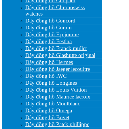
Dây đồng hồ Chopard
Dây đồng hồ Chronoswiss
watches
Dây đồng hồ Concord
Dây đồng hồ Corum
Dây đồng hồ F.p.journe
Dây đồng hồ Festina
Dây đồng hồ Franck muller
Dây đồng hồ Glashutte original
Dây đồng hồ Hermes
Dây đồng hồ Jaeger lecoultre
Dây đồng hồ IWC
Dây đồng hồ Longines
Dây đồng hồ Louis Vuitton
Dây đồng hồ Maurice lacroix
Dây đồng hồ Montblanc
Dây đồng hồ Omega
Dây đồng hồ Bovet
Dây đồng hồ Patek phillippe