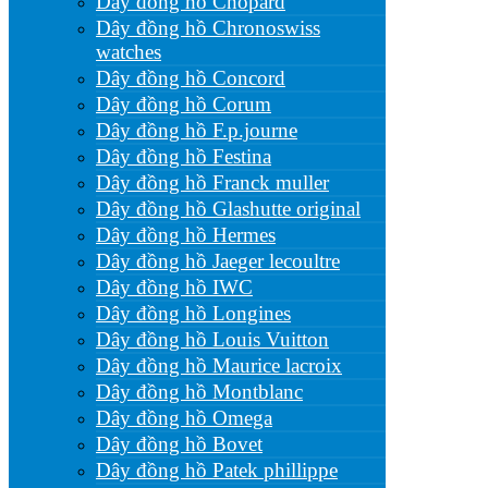
Dây đồng hồ Chopard
Dây đồng hồ Chronoswiss
watches
Dây đồng hồ Concord
Dây đồng hồ Corum
Dây đồng hồ F.p.journe
Dây đồng hồ Festina
Dây đồng hồ Franck muller
Dây đồng hồ Glashutte original
Dây đồng hồ Hermes
Dây đồng hồ Jaeger lecoultre
Dây đồng hồ IWC
Dây đồng hồ Longines
Dây đồng hồ Louis Vuitton
Dây đồng hồ Maurice lacroix
Dây đồng hồ Montblanc
Dây đồng hồ Omega
Dây đồng hồ Bovet
Dây đồng hồ Patek phillippe