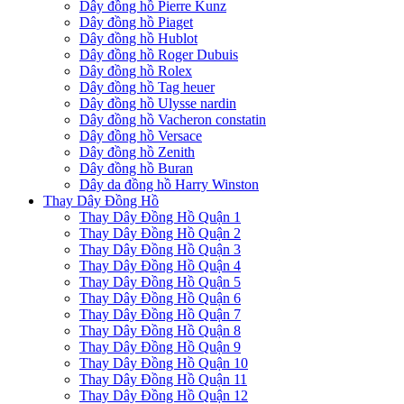
Dây đồng hồ Pierre Kunz
Dây đồng hồ Piaget
Dây đồng hồ Hublot
Dây đồng hồ Roger Dubuis
Dây đồng hồ Rolex
Dây đồng hồ Tag heuer
Dây đồng hồ Ulysse nardin
Dây đồng hồ Vacheron constatin
Dây đồng hồ Versace
Dây đồng hồ Zenith
Dây đồng hồ Buran
Dây da đồng hồ Harry Winston
Thay Dây Đồng Hồ
Thay Dây Đồng Hồ Quận 1
Thay Dây Đồng Hồ Quận 2
Thay Dây Đồng Hồ Quận 3
Thay Dây Đồng Hồ Quận 4
Thay Dây Đồng Hồ Quận 5
Thay Dây Đồng Hồ Quận 6
Thay Dây Đồng Hồ Quận 7
Thay Dây Đồng Hồ Quận 8
Thay Dây Đồng Hồ Quận 9
Thay Dây Đồng Hồ Quận 10
Thay Dây Đồng Hồ Quận 11
Thay Dây Đồng Hồ Quận 12