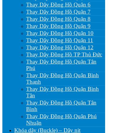
Thay Dây Đồng Hồ Quận 6
Thay Dây Đồng Hồ Quận 7
Thay Dây Đồng Hồ Quận 8
Thay Dây Đồng Hồ Quận 9
Thay Dây Đồng Hồ Quận 10
Thay Dây Đồng Hồ Quận 11
Thay Dây Đồng Hồ Quận 12
Thay Dây Đồng Hồ TP Thủ Đức
Thay Dây Đồng Hồ Quận Tân
Phú
Thay Dây Đồng Hồ Quận Bình
Thạnh
Thay Dây Đồng Hồ Quận Bình
Tân
Thay Dây Đồng Hồ Quận Tân
Bình
Thay Dây Đồng Hồ Quận Phú
Nhuận
Khóa dây (Buckle) – Dây nịt