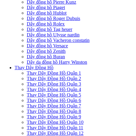
Dây đồng hồ Pierre Kunz
Dây đồng hồ Piaget
Dây đồng hồ Hublot
Dây đồng hồ Roger Dubuis
Dây đồng hồ Rolex
Dây đồng hồ Tag heuer
Dây đồng hồ Ulysse nardin
Dây đồng hồ Vacheron constatin
Dây đồng hồ Versace
Dây đồng hồ Zenith
Dây đồng hồ Buran
Dây da đồng hồ Harry Winston
Thay Dây Đồng Hồ
Thay Dây Đồng Hồ Quận 1
Thay Dây Đồng Hồ Quận 2
Thay Dây Đồng Hồ Quận 3
Thay Dây Đồng Hồ Quận 4
Thay Dây Đồng Hồ Quận 5
Thay Dây Đồng Hồ Quận 6
Thay Dây Đồng Hồ Quận 7
Thay Dây Đồng Hồ Quận 8
Thay Dây Đồng Hồ Quận 9
Thay Dây Đồng Hồ Quận 10
Thay Dây Đồng Hồ Quận 11
Thay Dây Đồng Hồ Quận 12