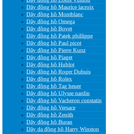
Dây đồng hồ Maurice lacroix
Dây đồng hồ Montblanc
Dây đồng hồ Omega
Dây đồng hồ Bovet
Dây đồng hồ Patek phillippe
Dây đồng hồ Paul picot
Dây đồng hồ Pierre Kunz
Dây đồng hồ Piaget
Dây đồng hồ Hublot
Dây đồng hồ Roger Dubuis
Dây đồng hồ Rolex
Dây đồng hồ Tag heuer
Dây đồng hồ Ulysse nardin
Dây đồng hồ Vacheron constatin
Dây đồng hồ Versace
Dây đồng hồ Zenith
Dây đồng hồ Buran
Dây da đồng hồ Harry Winston