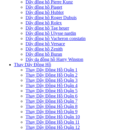
Dây đồng hồ Pierre Kunz
Dây đồng hồ Piaget
Dây đồng hồ Hublot
Dây đồng hồ Roger Dubuis
Dây đồng hồ Rolex
Dây đồng hồ Tag heuer
Dây đồng hồ Ulysse nardin
Dây đồng hồ Vacheron constatin
Dây đồng hồ Versace
Dây đồng hồ Zenith
Dây đồng hồ Buran
Dây da đồng hồ Harry Winston
Thay Dây Đồng Hồ
Thay Dây Đồng Hồ Quận 1
Thay Dây Đồng Hồ Quận 2
Thay Dây Đồng Hồ Quận 3
Thay Dây Đồng Hồ Quận 4
Thay Dây Đồng Hồ Quận 5
Thay Dây Đồng Hồ Quận 6
Thay Dây Đồng Hồ Quận 7
Thay Dây Đồng Hồ Quận 8
Thay Dây Đồng Hồ Quận 9
Thay Dây Đồng Hồ Quận 10
Thay Dây Đồng Hồ Quận 11
Thay Dây Đồng Hồ Quận 12