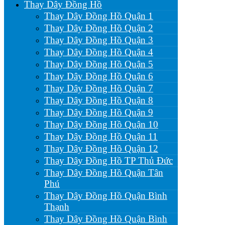
Thay Dây Đồng Hồ
Thay Dây Đồng Hồ Quận 1
Thay Dây Đồng Hồ Quận 2
Thay Dây Đồng Hồ Quận 3
Thay Dây Đồng Hồ Quận 4
Thay Dây Đồng Hồ Quận 5
Thay Dây Đồng Hồ Quận 6
Thay Dây Đồng Hồ Quận 7
Thay Dây Đồng Hồ Quận 8
Thay Dây Đồng Hồ Quận 9
Thay Dây Đồng Hồ Quận 10
Thay Dây Đồng Hồ Quận 11
Thay Dây Đồng Hồ Quận 12
Thay Dây Đồng Hồ TP Thủ Đức
Thay Dây Đồng Hồ Quận Tân
Phú
Thay Dây Đồng Hồ Quận Bình
Thạnh
Thay Dây Đồng Hồ Quận Bình