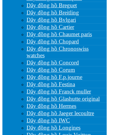
Dây đồng hồ Breguet
Dây đồng hồ Breitling
Dây đồng hồ Bvlgari
Dây đồng hồ Cartier
Dây đồng hồ Chaumet paris
Dây đồng hồ Chopard
Dây đồng hồ Chronoswiss
watches
Dây đồng hồ Concord
Dây đồng hồ Corum
Dây đồng hồ F.p.journe
Dây đồng hồ Festina
Dây đồng hồ Franck muller
Dây đồng hồ Glashutte original
Dây đồng hồ Hermes
Dây đồng hồ Jaeger lecoultre
Dây đồng hồ IWC
Dây đồng hồ Longines
Dây đồng hồ Louis Vuitton