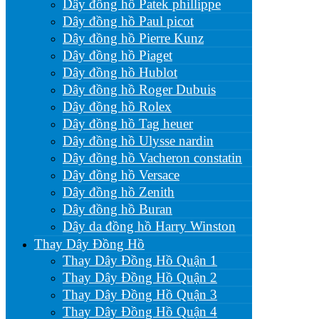
Dây đồng hồ Patek phillippe
Dây đồng hồ Paul picot
Dây đồng hồ Pierre Kunz
Dây đồng hồ Piaget
Dây đồng hồ Hublot
Dây đồng hồ Roger Dubuis
Dây đồng hồ Rolex
Dây đồng hồ Tag heuer
Dây đồng hồ Ulysse nardin
Dây đồng hồ Vacheron constatin
Dây đồng hồ Versace
Dây đồng hồ Zenith
Dây đồng hồ Buran
Dây da đồng hồ Harry Winston
Thay Dây Đồng Hồ
Thay Dây Đồng Hồ Quận 1
Thay Dây Đồng Hồ Quận 2
Thay Dây Đồng Hồ Quận 3
Thay Dây Đồng Hồ Quận 4