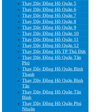
Thay Dây Đồng Hồ Quận 5
Thay Dây Đồng Hồ Quận 6
Thay Dây Đồng Hồ Quận 7
Thay Dây Đồng Hồ Quận 8
Thay Dây Đồng Hồ Quận 9
Thay Dây Đồng Hồ Quận 10
Thay Dây Đồng Hồ Quận 11
Thay Dây Đồng Hồ Quận 12
Thay Dây Đồng Hồ TP Thủ Đức
Thay Dây Đồng Hồ Quận Tân
Phú
Thay Dây Đồng Hồ Quận Bình
Thạnh
Thay Dây Đồng Hồ Quận Bình
Tân
Thay Dây Đồng Hồ Quận Tân
Bình
Thay Dây Đồng Hồ Quận Phú
Nhuận