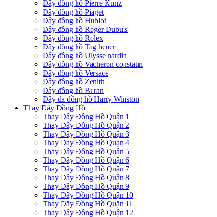
Dây đồng hồ Pierre Kunz
Dây đồng hồ Piaget
Dây đồng hồ Hublot
Dây đồng hồ Roger Dubuis
Dây đồng hồ Rolex
Dây đồng hồ Tag heuer
Dây đồng hồ Ulysse nardin
Dây đồng hồ Vacheron constatin
Dây đồng hồ Versace
Dây đồng hồ Zenith
Dây đồng hồ Buran
Dây da đồng hồ Harry Winston
Thay Dây Đồng Hồ
Thay Dây Đồng Hồ Quận 1
Thay Dây Đồng Hồ Quận 2
Thay Dây Đồng Hồ Quận 3
Thay Dây Đồng Hồ Quận 4
Thay Dây Đồng Hồ Quận 5
Thay Dây Đồng Hồ Quận 6
Thay Dây Đồng Hồ Quận 7
Thay Dây Đồng Hồ Quận 8
Thay Dây Đồng Hồ Quận 9
Thay Dây Đồng Hồ Quận 10
Thay Dây Đồng Hồ Quận 11
Thay Dây Đồng Hồ Quận 12