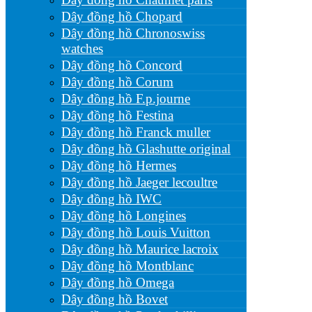
Dây đồng hồ Chopard
Dây đồng hồ Chronoswiss
watches
Dây đồng hồ Concord
Dây đồng hồ Corum
Dây đồng hồ F.p.journe
Dây đồng hồ Festina
Dây đồng hồ Franck muller
Dây đồng hồ Glashutte original
Dây đồng hồ Hermes
Dây đồng hồ Jaeger lecoultre
Dây đồng hồ IWC
Dây đồng hồ Longines
Dây đồng hồ Louis Vuitton
Dây đồng hồ Maurice lacroix
Dây đồng hồ Montblanc
Dây đồng hồ Omega
Dây đồng hồ Bovet