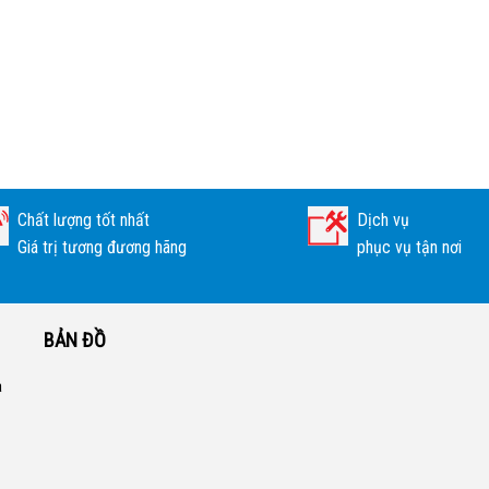
Chất lượng tốt nhất
Dịch vụ
Giá trị tương đương hãng
phục vụ tận nơi
BẢN ĐỒ
a