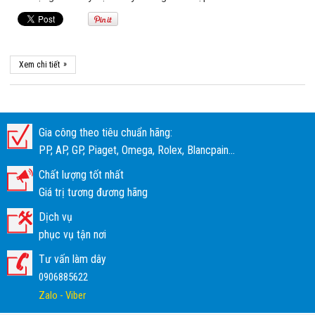
»
Xem chi tiết
Gia công theo tiêu chuẩn hãng:
PP, AP, GP, Piaget, Omega, Rolex, Blancpain...
Chất lượng tốt nhất
Giá trị tương đương hãng
Dịch vụ
phục vụ tận nơi
Tư vấn làm dây
0906885622
Zalo - Viber