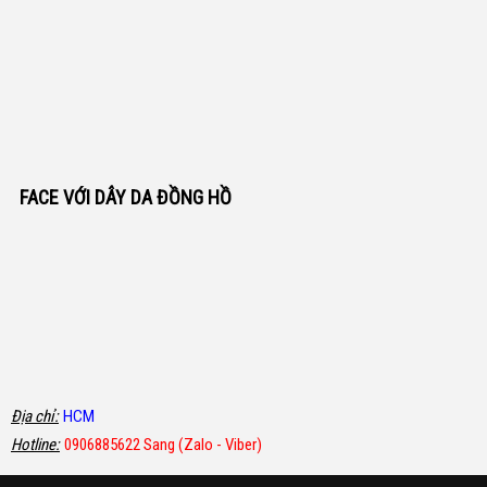
FACE VỚI DÂY DA ĐỒNG HỒ
Địa chỉ:
HCM
Hotline:
0906885622 Sang (Zalo - Viber)