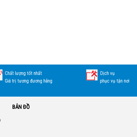
Chất lượng tốt nhất
Dịch vụ
Giá trị tương đương hãng
phục vụ tận nơi
BẢN ĐỒ
a