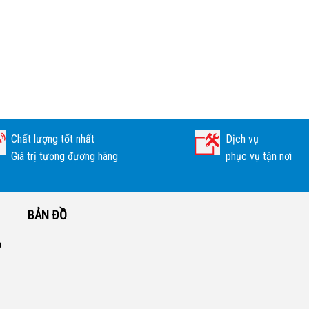
Chất lượng tốt nhất
Dịch vụ
Giá trị tương đương hãng
phục vụ tận nơi
BẢN ĐỒ
a