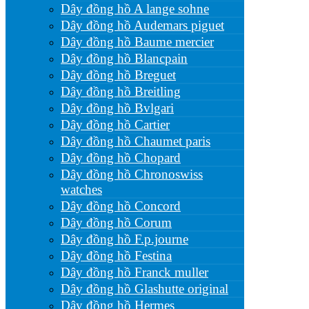
Dây đồng hồ A lange sohne
Dây đồng hồ Audemars piguet
Dây đồng hồ Baume mercier
Dây đồng hồ Blancpain
Dây đồng hồ Breguet
Dây đồng hồ Breitling
Dây đồng hồ Bvlgari
Dây đồng hồ Cartier
Dây đồng hồ Chaumet paris
Dây đồng hồ Chopard
Dây đồng hồ Chronoswiss
watches
Dây đồng hồ Concord
Dây đồng hồ Corum
Dây đồng hồ F.p.journe
Dây đồng hồ Festina
Dây đồng hồ Franck muller
Dây đồng hồ Glashutte original
Dây đồng hồ Hermes