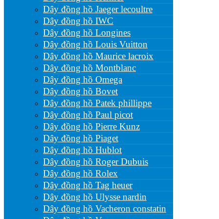
Dây đồng hồ Jaeger lecoultre
Dây đồng hồ IWC
Dây đồng hồ Longines
Dây đồng hồ Louis Vuitton
Dây đồng hồ Maurice lacroix
Dây đồng hồ Montblanc
Dây đồng hồ Omega
Dây đồng hồ Bovet
Dây đồng hồ Patek phillippe
Dây đồng hồ Paul picot
Dây đồng hồ Pierre Kunz
Dây đồng hồ Piaget
Dây đồng hồ Hublot
Dây đồng hồ Roger Dubuis
Dây đồng hồ Rolex
Dây đồng hồ Tag heuer
Dây đồng hồ Ulysse nardin
Dây đồng hồ Vacheron constatin