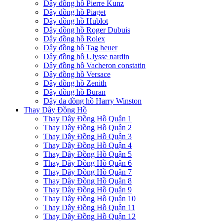
Dây đồng hồ Pierre Kunz
Dây đồng hồ Piaget
Dây đồng hồ Hublot
Dây đồng hồ Roger Dubuis
Dây đồng hồ Rolex
Dây đồng hồ Tag heuer
Dây đồng hồ Ulysse nardin
Dây đồng hồ Vacheron constatin
Dây đồng hồ Versace
Dây đồng hồ Zenith
Dây đồng hồ Buran
Dây da đồng hồ Harry Winston
Thay Dây Đồng Hồ
Thay Dây Đồng Hồ Quận 1
Thay Dây Đồng Hồ Quận 2
Thay Dây Đồng Hồ Quận 3
Thay Dây Đồng Hồ Quận 4
Thay Dây Đồng Hồ Quận 5
Thay Dây Đồng Hồ Quận 6
Thay Dây Đồng Hồ Quận 7
Thay Dây Đồng Hồ Quận 8
Thay Dây Đồng Hồ Quận 9
Thay Dây Đồng Hồ Quận 10
Thay Dây Đồng Hồ Quận 11
Thay Dây Đồng Hồ Quận 12