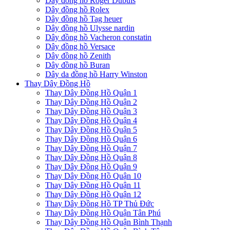
Dây đồng hồ Roger Dubuis
Dây đồng hồ Rolex
Dây đồng hồ Tag heuer
Dây đồng hồ Ulysse nardin
Dây đồng hồ Vacheron constatin
Dây đồng hồ Versace
Dây đồng hồ Zenith
Dây đồng hồ Buran
Dây da đồng hồ Harry Winston
Thay Dây Đồng Hồ
Thay Dây Đồng Hồ Quận 1
Thay Dây Đồng Hồ Quận 2
Thay Dây Đồng Hồ Quận 3
Thay Dây Đồng Hồ Quận 4
Thay Dây Đồng Hồ Quận 5
Thay Dây Đồng Hồ Quận 6
Thay Dây Đồng Hồ Quận 7
Thay Dây Đồng Hồ Quận 8
Thay Dây Đồng Hồ Quận 9
Thay Dây Đồng Hồ Quận 10
Thay Dây Đồng Hồ Quận 11
Thay Dây Đồng Hồ Quận 12
Thay Dây Đồng Hồ TP Thủ Đức
Thay Dây Đồng Hồ Quận Tân Phú
Thay Dây Đồng Hồ Quận Bình Thạnh