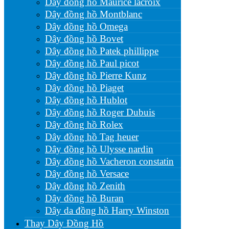
Dây đồng hồ Maurice lacroix
Dây đồng hồ Montblanc
Dây đồng hồ Omega
Dây đồng hồ Bovet
Dây đồng hồ Patek phillippe
Dây đồng hồ Paul picot
Dây đồng hồ Pierre Kunz
Dây đồng hồ Piaget
Dây đồng hồ Hublot
Dây đồng hồ Roger Dubuis
Dây đồng hồ Rolex
Dây đồng hồ Tag heuer
Dây đồng hồ Ulysse nardin
Dây đồng hồ Vacheron constatin
Dây đồng hồ Versace
Dây đồng hồ Zenith
Dây đồng hồ Buran
Dây da đồng hồ Harry Winston
Thay Dây Đồng Hồ