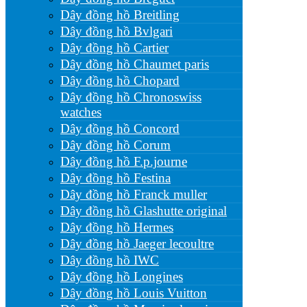
Dây đồng hồ Breitling
Dây đồng hồ Bvlgari
Dây đồng hồ Cartier
Dây đồng hồ Chaumet paris
Dây đồng hồ Chopard
Dây đồng hồ Chronoswiss
watches
Dây đồng hồ Concord
Dây đồng hồ Corum
Dây đồng hồ F.p.journe
Dây đồng hồ Festina
Dây đồng hồ Franck muller
Dây đồng hồ Glashutte original
Dây đồng hồ Hermes
Dây đồng hồ Jaeger lecoultre
Dây đồng hồ IWC
Dây đồng hồ Longines
Dây đồng hồ Louis Vuitton