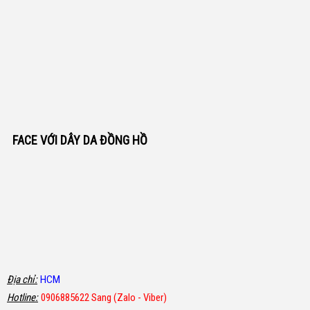
FACE VỚI DÂY DA ĐỒNG HỒ
Địa chỉ:
HCM
Hotline:
0906885622 Sang (Zalo - Viber)