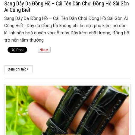
Sang Dây Da Đồng Hồ – Cái Tên Dân Chơi Đồng Hồ Sài Gòn
Ai Cũng Biết
Sang Dây Da Đồng Hồ – Cái Tên Dân Chơi Đồng Hồ Sài Gòn Ai
Cũng Biết.! Dây da đồng hồ không chỉ là một phụ kiện, nó còn
là linh hồn hoà quyện với cỗ máy. Dây kém chất lượng, đồng hồ
trở nên tầm thường
»
Xem chi tiết