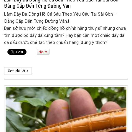
Đẳng Cấp Đến Từng Đường Vân
Làm Dây Da Đồng Hồ Cá Sấu Theo Yêu Cầu Tại Sài Gòn –
Đẳng Cấp Đến Từng Đường Vân.!
Bạn sở hữu một chiếc đồng hồ chính hãng thụy sĩ nhưng chưa
tìm được bộ dây da xứng tầm? Hay bạn cần một chiếc dây da
cá sấu được chế tác theo chuẩn hãng, đúng ý thích?
»
Xem chi tiết