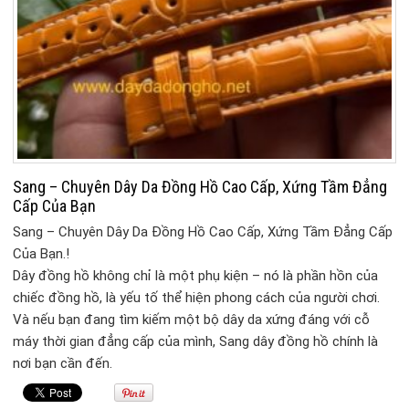
Sang – Chuyên Dây Da Đồng Hồ Cao Cấp, Xứng Tầm Đẳng
Cấp Của Bạn
Sang – Chuyên Dây Da Đồng Hồ Cao Cấp, Xứng Tầm Đẳng Cấp
Của Bạn.!
Dây đồng hồ không chỉ là một phụ kiện – nó là phần hồn của
chiếc đồng hồ, là yếu tố thể hiện phong cách của người chơi.
Và nếu bạn đang tìm kiếm một bộ dây da xứng đáng với cỗ
máy thời gian đẳng cấp của mình, Sang dây đồng hồ chính là
nơi bạn cần đến.