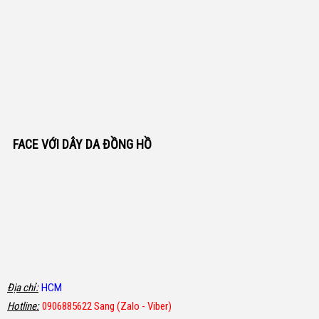
FACE VỚI DÂY DA ĐỒNG HỒ
Địa chỉ:
HCM
Hotline:
0906885622 Sang (Zalo - Viber)