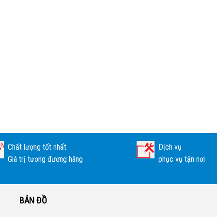
Chất lượng tốt nhất
Dịch vụ
Giá trị tương đương hãng
phục vụ tận nơi
BẢN ĐỒ