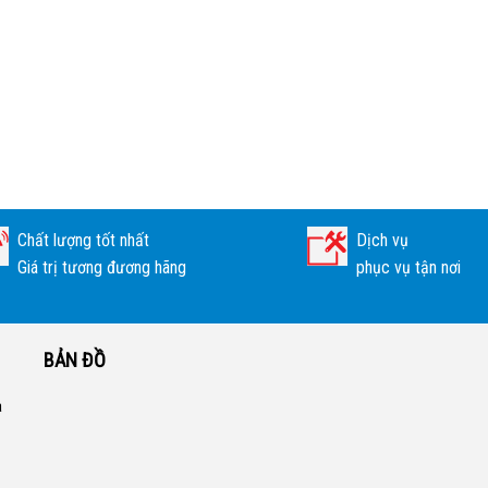
Chất lượng tốt nhất
Dịch vụ
Giá trị tương đương hãng
phục vụ tận nơi
BẢN ĐỒ
a