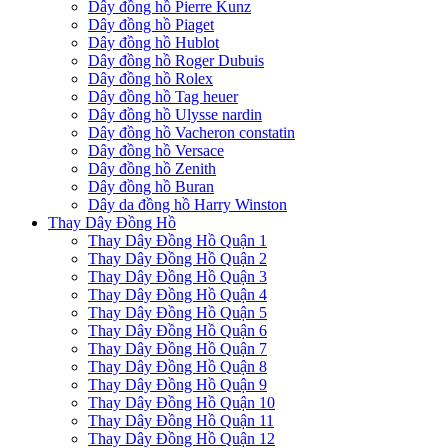
Dây đồng hồ Pierre Kunz
Dây đồng hồ Piaget
Dây đồng hồ Hublot
Dây đồng hồ Roger Dubuis
Dây đồng hồ Rolex
Dây đồng hồ Tag heuer
Dây đồng hồ Ulysse nardin
Dây đồng hồ Vacheron constatin
Dây đồng hồ Versace
Dây đồng hồ Zenith
Dây đồng hồ Buran
Dây da đồng hồ Harry Winston
Thay Dây Đồng Hồ
Thay Dây Đồng Hồ Quận 1
Thay Dây Đồng Hồ Quận 2
Thay Dây Đồng Hồ Quận 3
Thay Dây Đồng Hồ Quận 4
Thay Dây Đồng Hồ Quận 5
Thay Dây Đồng Hồ Quận 6
Thay Dây Đồng Hồ Quận 7
Thay Dây Đồng Hồ Quận 8
Thay Dây Đồng Hồ Quận 9
Thay Dây Đồng Hồ Quận 10
Thay Dây Đồng Hồ Quận 11
Thay Dây Đồng Hồ Quận 12