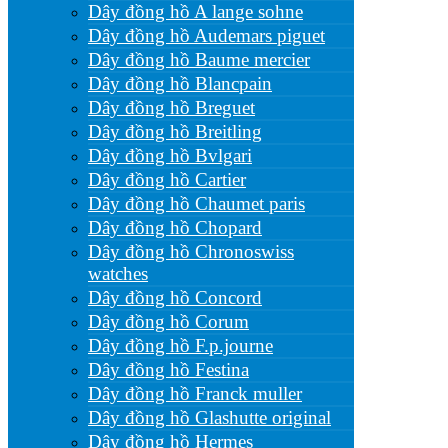
Dây đồng hồ A lange sohne
Dây đồng hồ Audemars piguet
Dây đồng hồ Baume mercier
Dây đồng hồ Blancpain
Dây đồng hồ Breguet
Dây đồng hồ Breitling
Dây đồng hồ Bvlgari
Dây đồng hồ Cartier
Dây đồng hồ Chaumet paris
Dây đồng hồ Chopard
Dây đồng hồ Chronoswiss
watches
Dây đồng hồ Concord
Dây đồng hồ Corum
Dây đồng hồ F.p.journe
Dây đồng hồ Festina
Dây đồng hồ Franck muller
Dây đồng hồ Glashutte original
Dây đồng hồ Hermes