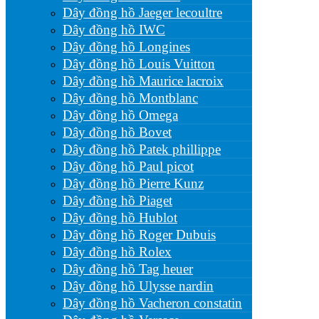
Dây đồng hồ Jaeger lecoultre
Dây đồng hồ IWC
Dây đồng hồ Longines
Dây đồng hồ Louis Vuitton
Dây đồng hồ Maurice lacroix
Dây đồng hồ Montblanc
Dây đồng hồ Omega
Dây đồng hồ Bovet
Dây đồng hồ Patek phillippe
Dây đồng hồ Paul picot
Dây đồng hồ Pierre Kunz
Dây đồng hồ Piaget
Dây đồng hồ Hublot
Dây đồng hồ Roger Dubuis
Dây đồng hồ Rolex
Dây đồng hồ Tag heuer
Dây đồng hồ Ulysse nardin
Dây đồng hồ Vacheron constatin