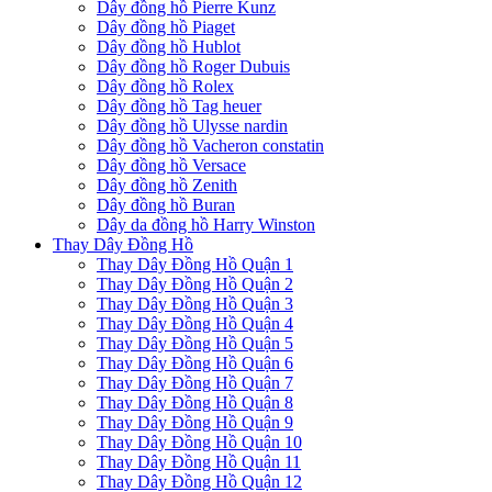
Dây đồng hồ Pierre Kunz
Dây đồng hồ Piaget
Dây đồng hồ Hublot
Dây đồng hồ Roger Dubuis
Dây đồng hồ Rolex
Dây đồng hồ Tag heuer
Dây đồng hồ Ulysse nardin
Dây đồng hồ Vacheron constatin
Dây đồng hồ Versace
Dây đồng hồ Zenith
Dây đồng hồ Buran
Dây da đồng hồ Harry Winston
Thay Dây Đồng Hồ
Thay Dây Đồng Hồ Quận 1
Thay Dây Đồng Hồ Quận 2
Thay Dây Đồng Hồ Quận 3
Thay Dây Đồng Hồ Quận 4
Thay Dây Đồng Hồ Quận 5
Thay Dây Đồng Hồ Quận 6
Thay Dây Đồng Hồ Quận 7
Thay Dây Đồng Hồ Quận 8
Thay Dây Đồng Hồ Quận 9
Thay Dây Đồng Hồ Quận 10
Thay Dây Đồng Hồ Quận 11
Thay Dây Đồng Hồ Quận 12