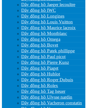
Dây đồng hồ Jaeger lecoultre
Dây đồng hồ IWC
Dây đồng hồ Longines
Dây đồng hồ Louis Vuitton
Dây đồng hồ Maurice lacroix
Dây đồng hồ Montblanc
Dây đồng hồ Omega
Dây đồng hồ Bovet
Dây đồng hồ Patek phillippe
Dây đồng hồ Paul picot
Dây đồng hồ Pierre Kunz
Dây đồng hồ Piaget
Dây đồng hồ Hublot
Dây đồng hồ Roger Dubuis
Dây đồng hồ Rolex
Dây đồng hồ Tag heuer
Dây đồng hồ Ulysse nardin
Dây đồng hồ Vacheron constatin