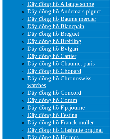
Dây đồng hồ A lange sohne
Dây đồng hồ Audemars piguet
Dây đồng hồ Baume mercier
Dây đồng hồ Blancpain
Dây đồng hồ Breguet
Dây đồng hồ Breitling
Dây đồng hồ Bvlgari
Dây đồng hồ Cartier
Dây đồng hồ Chaumet paris
Dây đồng hồ Chopard
Dây đồng hồ Chronoswiss
watches
Dây đồng hồ Concord
Dây đồng hồ Corum
Dây đồng hồ F.p.journe
Dây đồng hồ Festina
Dây đồng hồ Franck muller
Dây đồng hồ Glashutte original
Dây đồng hồ Hermes