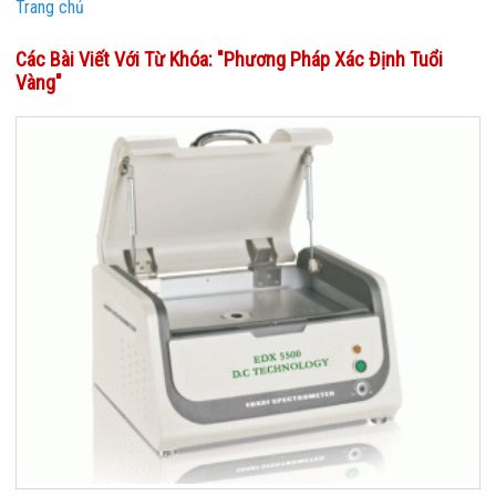
Trang chủ
Các Bài Viết Với Từ Khóa: "phương Pháp Xác Định Tuổi
Vàng"