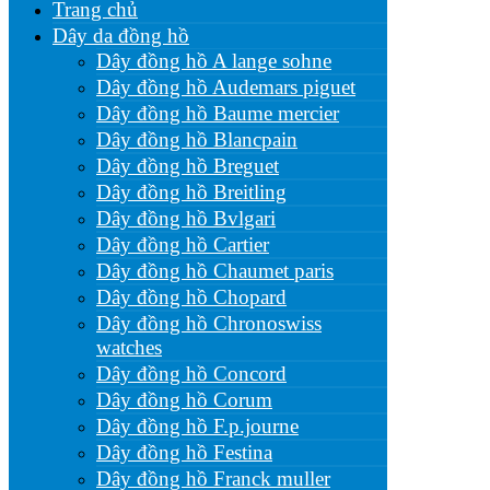
Trang chủ
Dây da đồng hồ
Dây đồng hồ A lange sohne
Dây đồng hồ Audemars piguet
Dây đồng hồ Baume mercier
Dây đồng hồ Blancpain
Dây đồng hồ Breguet
Dây đồng hồ Breitling
Dây đồng hồ Bvlgari
Dây đồng hồ Cartier
Dây đồng hồ Chaumet paris
Dây đồng hồ Chopard
Dây đồng hồ Chronoswiss
watches
Dây đồng hồ Concord
Dây đồng hồ Corum
Dây đồng hồ F.p.journe
Dây đồng hồ Festina
Dây đồng hồ Franck muller