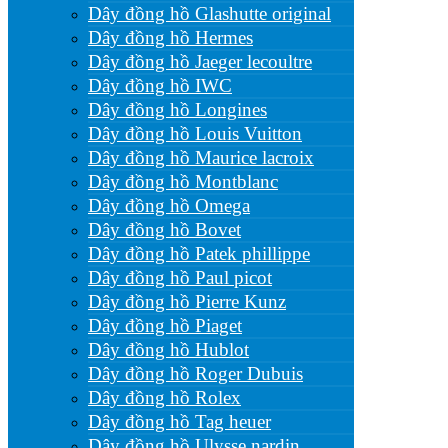
Dây đồng hồ Glashutte original
Dây đồng hồ Hermes
Dây đồng hồ Jaeger lecoultre
Dây đồng hồ IWC
Dây đồng hồ Longines
Dây đồng hồ Louis Vuitton
Dây đồng hồ Maurice lacroix
Dây đồng hồ Montblanc
Dây đồng hồ Omega
Dây đồng hồ Bovet
Dây đồng hồ Patek phillippe
Dây đồng hồ Paul picot
Dây đồng hồ Pierre Kunz
Dây đồng hồ Piaget
Dây đồng hồ Hublot
Dây đồng hồ Roger Dubuis
Dây đồng hồ Rolex
Dây đồng hồ Tag heuer
Dây đồng hồ Ulysse nardin