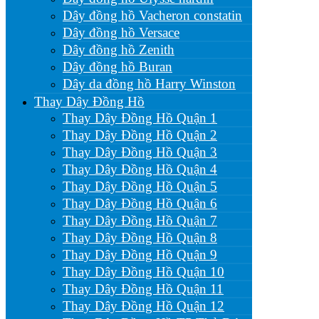
Dây đồng hồ Vacheron constatin
Dây đồng hồ Versace
Dây đồng hồ Zenith
Dây đồng hồ Buran
Dây da đồng hồ Harry Winston
Thay Dây Đồng Hồ
Thay Dây Đồng Hồ Quận 1
Thay Dây Đồng Hồ Quận 2
Thay Dây Đồng Hồ Quận 3
Thay Dây Đồng Hồ Quận 4
Thay Dây Đồng Hồ Quận 5
Thay Dây Đồng Hồ Quận 6
Thay Dây Đồng Hồ Quận 7
Thay Dây Đồng Hồ Quận 8
Thay Dây Đồng Hồ Quận 9
Thay Dây Đồng Hồ Quận 10
Thay Dây Đồng Hồ Quận 11
Thay Dây Đồng Hồ Quận 12