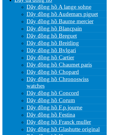
Dây đồng hồ A lange sohne
Dây đồng hồ Audemars piguet
Dây đồng hồ Baume mercier
Dây đồng hồ Blancpain
Dây đồng hồ Breguet
Dây đồng hồ Breitling
Dây đồng hồ Bvlgari
Dây đồng hồ Cartier
Dây đồng hồ Chaumet paris
Dây đồng hồ Chopard
Dây đồng hồ Chronoswiss
watches
Dây đồng hồ Concord
Dây đồng hồ Corum
Dây đồng hồ F.p.journe
Dây đồng hồ Festina
Dây đồng hồ Franck muller
Dây đồng hồ Glashutte original