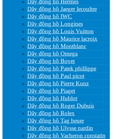
Dây đồng hồ Hermes
Dây đồng hồ Jaeger lecoultre
Dây đồng hồ IWC
Dây đồng hồ Longines
Dây đồng hồ Louis Vuitton
Dây đồng hồ Maurice lacroix
Dây đồng hồ Montblanc
Dây đồng hồ Omega
Dây đồng hồ Bovet
Dây đồng hồ Patek phillippe
Dây đồng hồ Paul picot
Dây đồng hồ Pierre Kunz
Dây đồng hồ Piaget
Dây đồng hồ Hublot
Dây đồng hồ Roger Dubuis
Dây đồng hồ Rolex
Dây đồng hồ Tag heuer
Dây đồng hồ Ulysse nardin
Dây đồng hồ Vacheron constatin