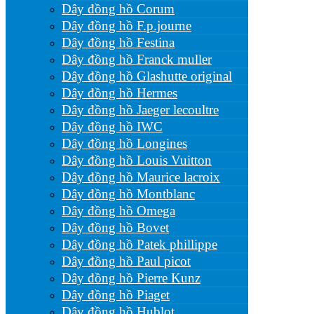
Dây đồng hồ Corum
Dây đồng hồ F.p.journe
Dây đồng hồ Festina
Dây đồng hồ Franck muller
Dây đồng hồ Glashutte original
Dây đồng hồ Hermes
Dây đồng hồ Jaeger lecoultre
Dây đồng hồ IWC
Dây đồng hồ Longines
Dây đồng hồ Louis Vuitton
Dây đồng hồ Maurice lacroix
Dây đồng hồ Montblanc
Dây đồng hồ Omega
Dây đồng hồ Bovet
Dây đồng hồ Patek phillippe
Dây đồng hồ Paul picot
Dây đồng hồ Pierre Kunz
Dây đồng hồ Piaget
Dây đồng hồ Hublot