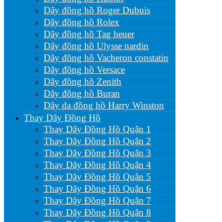
Dây đồng hồ Roger Dubuis
Dây đồng hồ Rolex
Dây đồng hồ Tag heuer
Dây đồng hồ Ulysse nardin
Dây đồng hồ Vacheron constatin
Dây đồng hồ Versace
Dây đồng hồ Zenith
Dây đồng hồ Buran
Dây da đồng hồ Harry Winston
Thay Dây Đồng Hồ
Thay Dây Đồng Hồ Quận 1
Thay Dây Đồng Hồ Quận 2
Thay Dây Đồng Hồ Quận 3
Thay Dây Đồng Hồ Quận 4
Thay Dây Đồng Hồ Quận 5
Thay Dây Đồng Hồ Quận 6
Thay Dây Đồng Hồ Quận 7
Thay Dây Đồng Hồ Quận 8