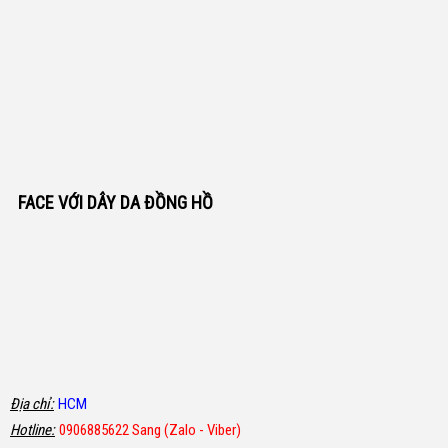
FACE VỚI DÂY DA ĐỒNG HỒ
Địa chỉ:
HCM
Hotline:
0906885622 Sang (Zalo - Viber)