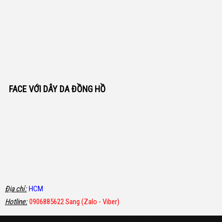
FACE VỚI DÂY DA ĐỒNG HỒ
Địa chỉ:
HCM
Hotline:
0906885622 Sang (Zalo - Viber)